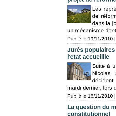
Les repré
de réfor
dans la j
un mécanisme dont 
Publié le 19/11/2010 |
Jurés populaires 
l'etat accueillie
Suite à u
Nicolas 
décident 
mardi dernier, lors 
Publié le 18/11/2010 |
La question du m
constitutionnel